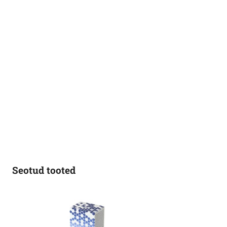
Seotud tooted