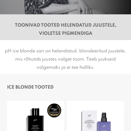
TOONIVAD TOOTED
HELENDATUD JUUSTELE,
VIOLETSE PIGMENDIGA
pH ice blonde sari on helendatud, blondeeritud juustele,
mis rõhutab juustes valget tooni. Teeb juukseid
valgemaks ja ei tee halliks.
ICE BLONDE TOOTED