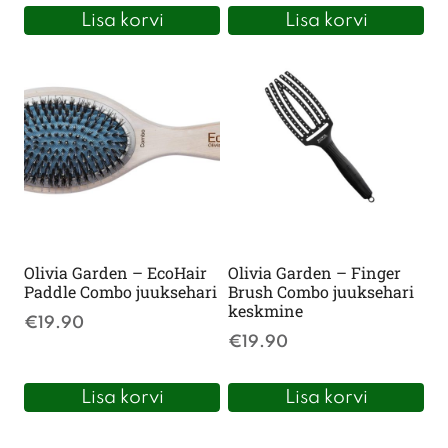
Lisa korvi
Lisa korvi
Olivia Garden – EcoHair
Olivia Garden – Finger
Paddle Combo juuksehari
Brush Combo juuksehari
keskmine
€
19.90
€
19.90
Lisa korvi
Lisa korvi