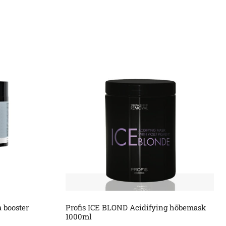
 booster
Profis ICE BLOND Acidifying hõbemask
1000ml